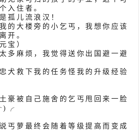
个入住者。
是孤儿流浪汉！
我的大楼旁的小乞丐，我想你应该
离开。
元宝）
太多麻烦，我觉得送你出国避一避
忠犬救下我的任务怪我的升级经验
土豪被自己施舍的乞丐甩回来一脸
)╭
说丐萝最终会随着等级提高而变成