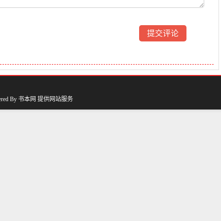
ered By
书本网
提供网站服务