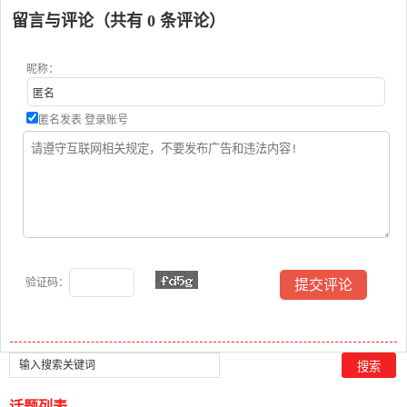
留言与评论（共有
0
条评论）
昵称：
匿名发表
登录账号
验证码：
话题列表