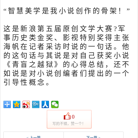
“智慧美学是我小说创作的骨架！”
这是新浪第五届原创文学大赛?军
事历史类金奖、影视特别奖得主张
海帆在记者采访时说的一句话。他
的这句话与其说是对自己获奖小说
《青盲之越狱》的心得总结，还不
如说是对小说创编者们提出的一个
引导性概念。
0
写的不错，赞一个！